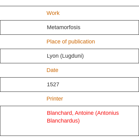
Work
Metamorfosis
Place of publication
Lyon (Lugduni)
Date
1527
Printer
Blanchard, Antoine (Antonius
Blanchardus)