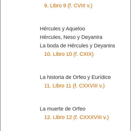
9.
Libro 9 (f. CVIII v.)
Hércules y Aqueloo
Hércules, Neso y Deyanira
La boda de Hércules y Deyanira
10.
Libro 10 (f. CXIX)
La historia de Orfeo y Eurídice
11.
Libro 11 (f. CXXVIII v.)
La muerte de Orfeo
12.
Libro 12 (f. CXXXVIII v.)