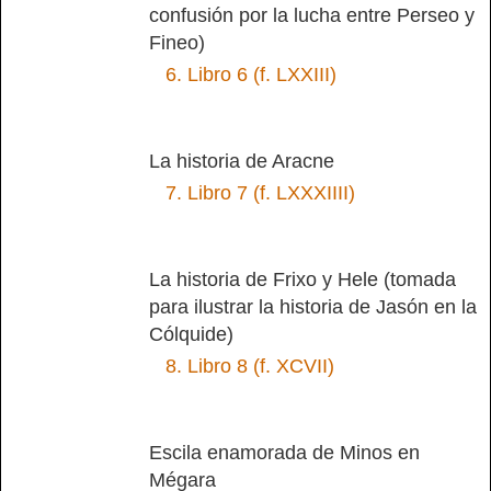
confusión por la lucha entre Perseo y
Fineo)
6.
Libro 6 (f. LXXIII)
La historia de Aracne
7.
Libro 7 (f. LXXXIIII)
La historia de Frixo y Hele (tomada
para ilustrar la historia de Jasón en la
Cólquide)
8.
Libro 8 (f. XCVII)
Escila enamorada de Minos en
Mégara