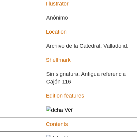
Illustrator
Anónimo
Location
Archivo de la Catedral. Valladolid.
Shelfmark
Sin signatura. Antigua referencia
Cajón 116
Edition features
Ver
Contents