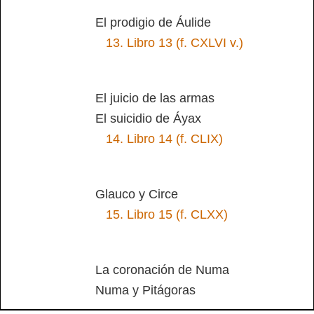
El prodigio de Áulide
13.
Libro 13 (f. CXLVI v.)
El juicio de las armas
El suicidio de Áyax
14.
Libro 14 (f. CLIX)
Glauco y Circe
15.
Libro 15 (f. CLXX)
La coronación de Numa
Numa y Pitágoras