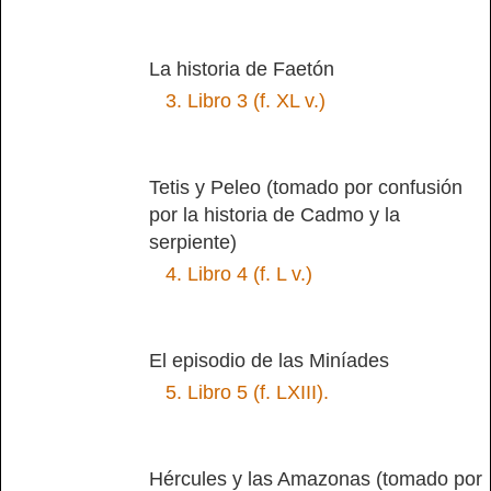
La historia de Faetón
3.
Libro 3 (f. XL v.)
Tetis y Peleo (tomado por confusión
por la historia de Cadmo y la
serpiente)
4.
Libro 4 (f. L v.)
El episodio de las Miníades
5.
Libro 5 (f. LXIII).
Hércules y las Amazonas (tomado por