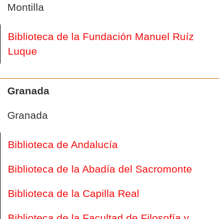
Montilla
Biblioteca de la Fundación Manuel Ruíz
Luque
Granada
Granada
Biblioteca de Andalucía
Biblioteca de la Abadía del Sacromonte
Biblioteca de la Capilla Real
Biblioteca de la Facultad de Filosofía y