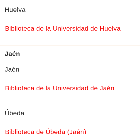
Huelva
Biblioteca de la Universidad de Huelva
Jaén
Jaén
Biblioteca de la Universidad de Jaén
Úbeda
Biblioteca de Úbeda (Jaén)