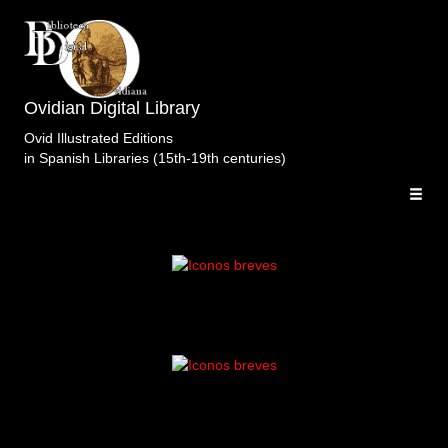
Ovidian Digital Library
Ovid Illustrated Editions
in Spanish Libraries (15th-19th centuries)