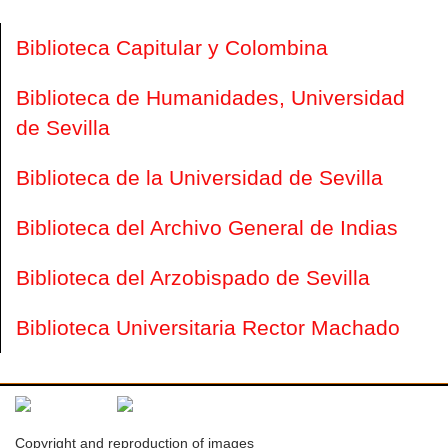
Biblioteca Capitular y Colombina
Biblioteca de Humanidades, Universidad
de Sevilla
Biblioteca de la Universidad de Sevilla
Biblioteca del Archivo General de Indias
Biblioteca del Arzobispado de Sevilla
Biblioteca Universitaria Rector Machado
Copyright and reproduction of images