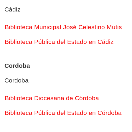
Cádiz
Biblioteca Municipal José Celestino Mutis
Biblioteca Pública del Estado en Cádiz
Cordoba
Cordoba
Biblioteca Diocesana de Córdoba
Biblioteca Pública del Estado en Córdoba