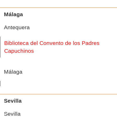
Málaga
Antequera
Biblioteca del Convento de los Padres
Capuchinos
Málaga
Sevilla
Sevilla