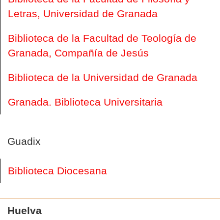
Letras, Universidad de Granada
Biblioteca de la Facultad de Teología de
Granada, Compañía de Jesús
Biblioteca de la Universidad de Granada
Granada. Biblioteca Universitaria
Guadix
Biblioteca Diocesana
Huelva