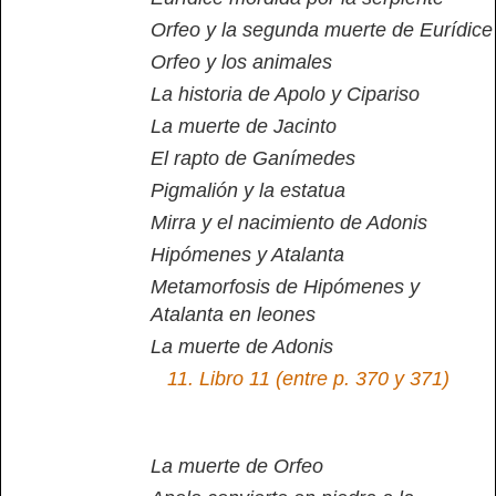
Orfeo y la segunda muerte de Eurídice
Orfeo y los animales
La historia de Apolo y Cipariso
La muerte de Jacinto
El rapto de Ganímedes
Pigmalión y la estatua
Mirra y el nacimiento de Adonis
Hipómenes y Atalanta
Metamorfosis de Hipómenes y
Atalanta en leones
La muerte de Adonis
11.
Libro 11 (entre p. 370 y 371)
La muerte de Orfeo