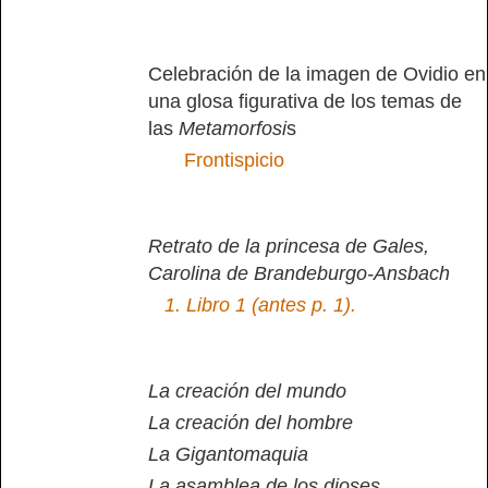
Celebración de la imagen de Ovidio en
una glosa figurativa de los temas de
las
Metamorfosi
s
Frontispicio
Retrato de la princesa de Gales,
Carolina de Brandeburgo-Ansbach
1.
Libro 1 (antes p. 1).
La creación del mundo
La creación del hombre
La Gigantomaquia
La asamblea de los dioses