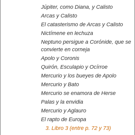
Júpiter, como Diana, y Calisto
Arcas y Calisto
El catasterismo de Arcas y Calisto
Nictímene en lechuza
Neptuno persigue a Corónide, que se
convierte en corneja
Apolo y Coronis
Quirón, Esculapio y Ocírroe
Mercurio y los bueyes de Apolo
Mercurio y Bato
Mercurio se enamora de Herse
Palas y la envidia
Mercurio y Aglauro
El rapto de Europa
3.
Libro 3 (entre p. 72 y 73)