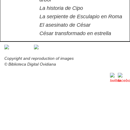
La historia de Cipo
La serpiente de Esculapio en Roma
El asesinato de César
César transformado en estrella
Copyright and reproduction of images
© Biblioteca Digital Ovidiana