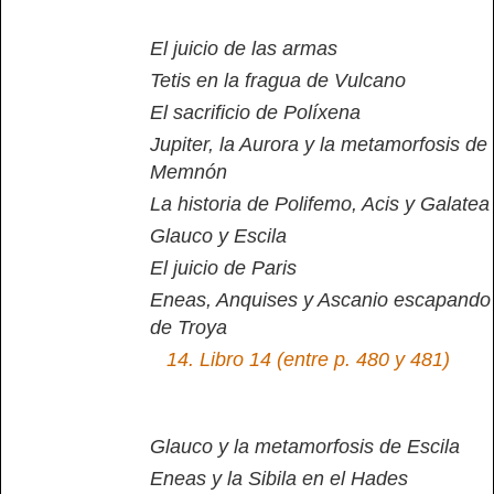
El juicio de las armas
Tetis en la fragua de Vulcano
El sacrificio de Políxena
Jupiter, la Aurora y la metamorfosis de
Memnón
La historia de Polifemo, Acis y Galatea
Glauco y Escila
El juicio de Paris
Eneas, Anquises y Ascanio escapando
de Troya
14.
Libro 14 (entre p. 480 y 481)
Glauco y la metamorfosis de Escila
Eneas y la Sibila en el Hades