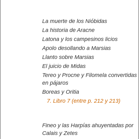
La muerte de los Nióbidas
La historia de Aracne
Latona y los campesinos licios
Apolo desollando a Marsias
Llanto sobre Marsias
El juicio de Midas
Tereo y Procne y Filomela convertidas
en pájaros
Boreas y Oritia
7.
Libro 7 (entre p. 212 y 213)
Fineo y las Harpías ahuyentadas por
Calais y Zetes