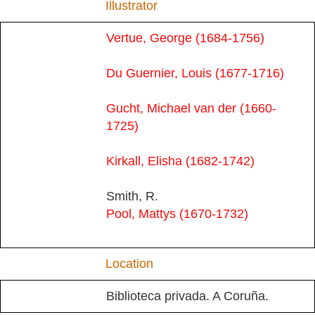
Illustrator
Vertue, George (1684-1756)
Du Guernier, Louis (1677-1716)
Gucht, Michael van der (1660-
1725)
Kirkall, Elisha (1682-1742)
Smith, R.
Pool, Mattys (1670-1732)
Location
Biblioteca privada. A Coruña.