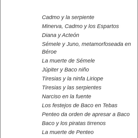
Cadmo y la serpiente
Minerva, Cadmo y los Espartos
Diana y Acteón
Sémele y Juno, metamorfoseada en
Béroe
La muerte de Sémele
Júpiter y Baco niño
Tiresias y la ninfa Liriope
Tiresias y las serpientes
Narciso en la fuente
Los festejos de Baco en Tebas
Penteo da orden de apresar a Baco
Baco y los piratas tirrenos
La muerte de Penteo