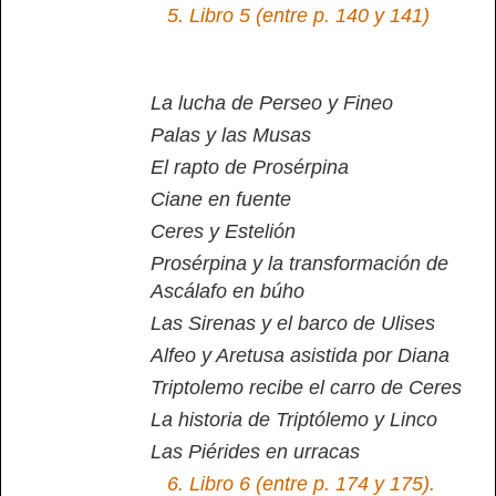
5.
Libro 5 (entre p. 140 y 141)
La lucha de Perseo y Fineo
Palas y las Musas
El rapto de Prosérpina
Ciane en fuente
Ceres y Estelión
Prosérpina y la transformación de
Ascálafo en búho
Las Sirenas y el barco de Ulises
Alfeo y Aretusa asistida por Diana
Triptolemo recibe el carro de Ceres
La historia de Triptólemo y Linco
Las Piérides en urracas
6.
Libro 6 (entre p. 174 y 175).