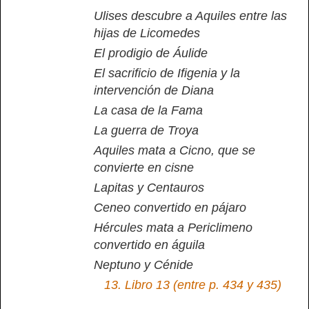
Ulises descubre a Aquiles entre las
hijas de Licomedes
El prodigio de Áulide
El sacrificio de Ifigenia y la
intervención de Diana
La casa de la Fama
La guerra de Troya
Aquiles mata a Cicno, que se
convierte en cisne
Lapitas y Centauros
Ceneo convertido en pájaro
Hércules mata a Periclimeno
convertido en águila
Neptuno y Cénide
13.
Libro 13 (entre p. 434 y 435)