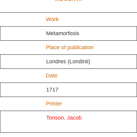
Work
Metamorfosis
Place of publication
Londres (Londinii)
Date
1717
Printer
Tonson, Jacob