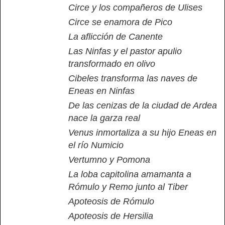
Circe y los compañeros de Ulises
Circe se enamora de Pico
La aflicción de Canente
Las Ninfas y el pastor apulio
transformado en olivo
Cibeles transforma las naves de
Eneas en Ninfas
De las cenizas de la ciudad de Ardea
nace la garza real
Venus inmortaliza a su hijo Eneas en
el río Numicio
Vertumno y Pomona
La loba capitolina amamanta a
Rómulo y Remo junto al Tiber
Apoteosis de Rómulo
Apoteosis de Hersilia