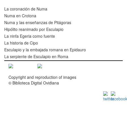
La coronación de Numa
Numa en Crotona
Numa y las enseñanzas de Pitágoras
Hipólito reanimado por Esculapio
La ninfa Egeria como fuente
La historia de Cipo
Esculapio y la embajada romana en Epidauro
La serpiente de Esculapio en Roma
Copyright and reproduction of images
© Biblioteca Digital Ovidiana