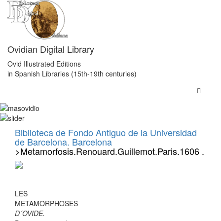
Ovidian Digital Library
Ovid Illustrated Editions
in Spanish Libraries (15th-19th centuries)
Biblioteca de Fondo Antiguo de la Universidad
de Barcelona. Barcelona
>Metamorfosis.Renouard.Guillemot.Paris.1606 .
LES
METAMORPHOSES
D´OVIDE.