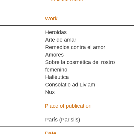
Work
Heroidas
Arte de amar
Remedios contra el amor
Amores
Sobre la cosmética del rostro
femenino
Haliéutica
Consolatio ad Liviam
Nux
Place of publication
París (Parisiis)
Date