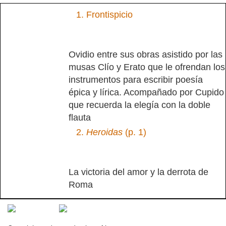
1.
Frontispicio
Ovidio entre sus obras asistido por las
musas Clío y Erato que le ofrendan los
instrumentos para escribir poesía
épica y lírica. Acompañado por Cupido
que recuerda la elegía con la doble
flauta
2.
Heroidas
(p. 1)
La victoria del amor y la derrota de
Roma