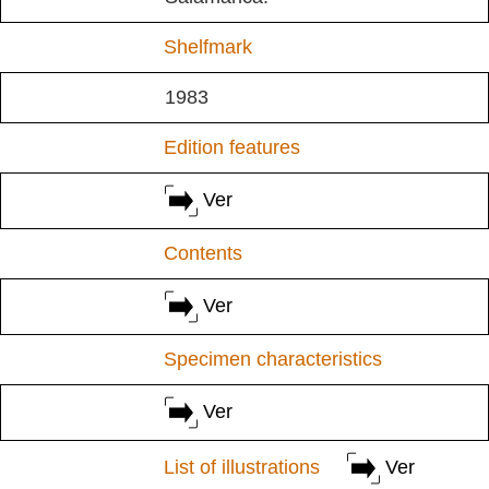
Shelfmark
1983
Edition features
Ver
Contents
Ver
Specimen characteristics
Ver
List of illustrations
Ver