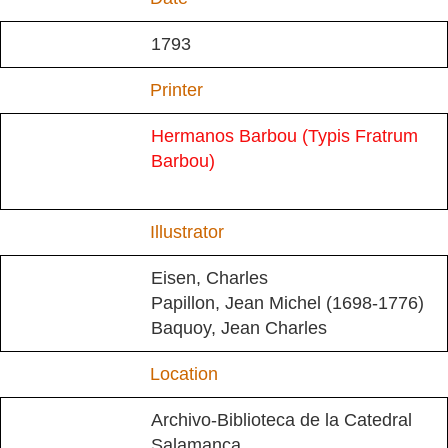
1793
Printer
Hermanos Barbou (Typis Fratrum
Barbou)
Illustrator
Eisen, Charles
Papillon, Jean Michel (1698-1776)
Baquoy, Jean Charles
Location
Archivo-Biblioteca de la Catedral
Salamanca.