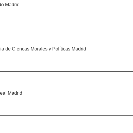
do Madrid
ia de Ciencas Morales y Políticas Madrid
Real Madrid