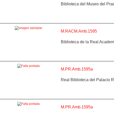
Biblioteca del Museo del Pra
M.RACM.Amb.1595
Biblioteca de la Real Academ
M.PR.Amb.1595a
Real Biblioteca del Palacio 
M.PR.Amb.1595a