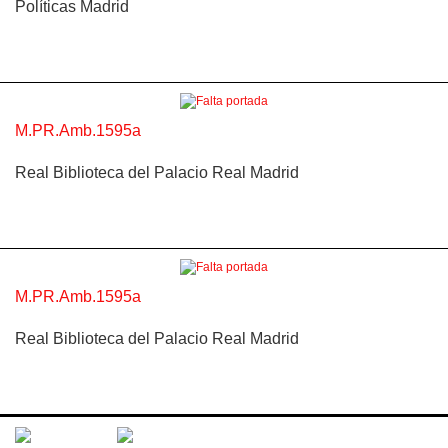
Políticas Madrid
M.PR.Amb.1595a
Real Biblioteca del Palacio Real Madrid
M.PR.Amb.1595a
Real Biblioteca del Palacio Real Madrid