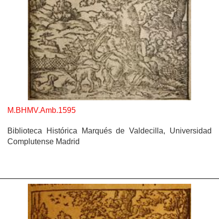
M.BHMV.Amb.1595
Biblioteca Histórica Marqués de Valdecilla, Universidad
Complutense Madrid