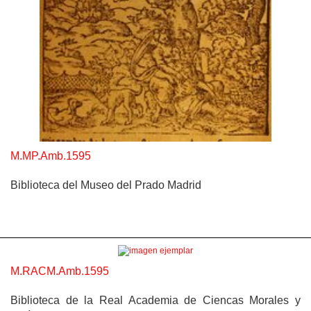
M.MP.Amb.1595
Biblioteca del Museo del Prado Madrid
M.RACM.Amb.1595
Biblioteca de la Real Academia de Ciencas Morales y