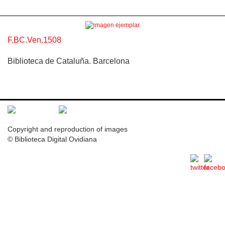
F.BC.Ven.1508
Biblioteca de Cataluña. Barcelona
Copyright and reproduction of images
© Biblioteca Digital Ovidiana