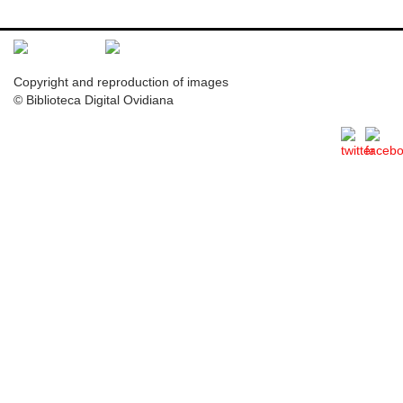
Copyright and reproduction of images
© Biblioteca Digital Ovidiana